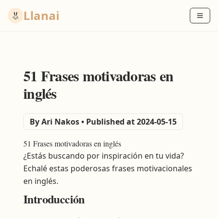
Llanai
51 Frases motivadoras en
inglés
By
Ari Nakos
•
Published at 2024-05-15
51 Frases motivadoras en inglés
¿Estás buscando por inspiración en tu vida?
Echalé estas poderosas frases motivacionales
en inglés.
Introducción