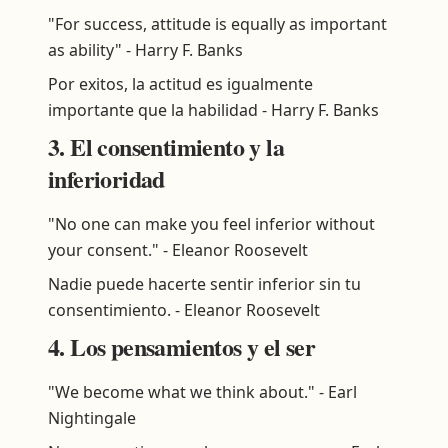
"For success, attitude is equally as important
as ability" - Harry F. Banks
Por exitos, la actitud es igualmente
importante que la habilidad - Harry F. Banks
3. El consentimiento y la
inferioridad
"No one can make you feel inferior without
your consent." - Eleanor Roosevelt
Nadie puede hacerte sentir inferior sin tu
consentimiento. - Eleanor Roosevelt
4. Los pensamientos y el ser
"We become what we think about." - Earl
Nightingale