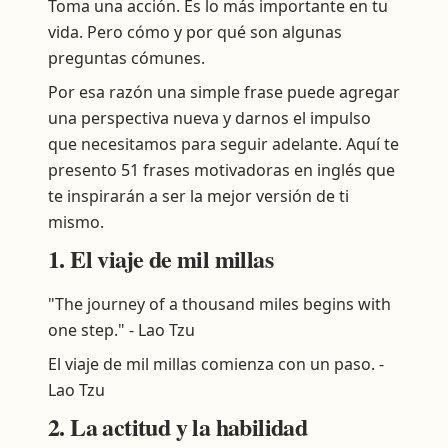
Toma una acción. Es lo más importante en tu
vida. Pero cómo y por qué son algunas
preguntas cómunes.
Por esa razón una simple frase puede agregar
una perspectiva nueva y darnos el impulso
que necesitamos para seguir adelante. Aquí te
presento 51 frases motivadoras en inglés que
te inspirarán a ser la mejor versión de ti
mismo.
1. El viaje de mil millas
"The journey of a thousand miles begins with
one step." - Lao Tzu
El viaje de mil millas comienza con un paso. -
Lao Tzu
2. La actitud y la habilidad