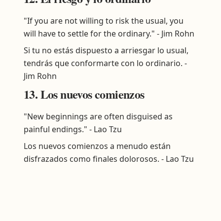
"If you are not willing to risk the usual, you
will have to settle for the ordinary." - Jim Rohn
Si tu no estás dispuesto a arriesgar lo usual,
tendrás que conformarte con lo ordinario. -
Jim Rohn
13. Los nuevos comienzos
"New beginnings are often disguised as
painful endings." - Lao Tzu
Los nuevos comienzos a menudo están
disfrazados como finales dolorosos. - Lao Tzu