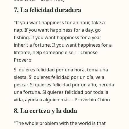
7. La felicidad duradera
"If you want happiness for an hour, take a
nap. If you want happiness for a day, go
fishing. If you want happiness for a year,
inherit a fortune. If you want happiness for a
lifetime, help someone else." - Chinese
Proverb
Si quieres felicidad por una hora, toma una
siesta. Si quieres felicidad por un día, ve a
pescar. Si quieres felicidad por un año, hereda
una fortuna. Si quieres felicidad por toda la
vida, ayuda a alguien más. - Proverbio Chino
8. La certeza y la duda
"The whole problem with the world is that