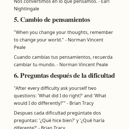
Nos convertimos en lo que pensamos. - Earl
Nightingale
5. Cambio de pensamientos
"When you change your thoughts, remember
to change your world." - Norman Vincent
Peale
Cuando cambias tus pensamientos, recuerda
cambiar tu mundo. - Norman Vincent Peale
6. Preguntas después de la dificultad
"After every difficulty ask yourself two
questions: 'What did I do right?' and 'What
would I do differently?'" - Brian Tracy
Despues cada dificultad pregúntate dos
preguntas: '¿Qué hice bien?' y '¿Qué haría
diferente?' - Brian Tracy