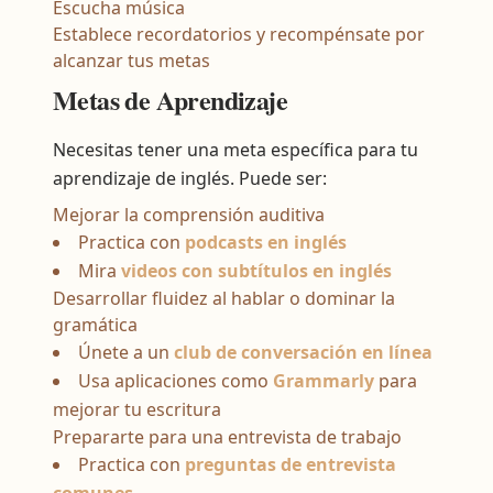
Escucha música
Establece recordatorios y recompénsate por
alcanzar tus metas
Metas de Aprendizaje
Necesitas tener una meta específica para tu
aprendizaje de inglés. Puede ser:
Mejorar la comprensión auditiva
Practica con
podcasts en inglés
Mira
videos con subtítulos en inglés
Desarrollar fluidez al hablar o dominar la
gramática
Únete a un
club de conversación en línea
Usa aplicaciones como
Grammarly
para
mejorar tu escritura
Prepararte para una entrevista de trabajo
Practica con
preguntas de entrevista