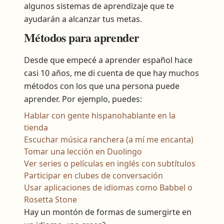
algunos sistemas de aprendizaje que te
ayudarán a alcanzar tus metas.
Métodos para aprender
Desde que empecé a aprender español hace
casi 10 años, me di cuenta de que hay muchos
métodos con los que una persona puede
aprender. Por ejemplo, puedes:
Hablar con gente hispanohablante en la
tienda
Escuchar música ranchera (a mí me encanta)
Tomar una lección en Duolingo
Ver series o películas en inglés con subtítulos
Participar en clubes de conversación
Usar aplicaciones de idiomas como Babbel o
Rosetta Stone
Hay un montón de formas de sumergirte en