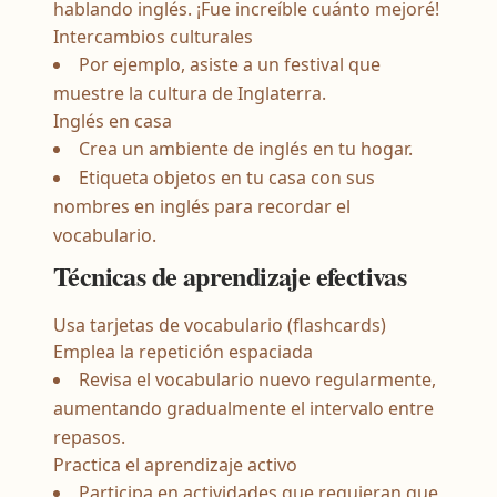
hablando inglés. ¡Fue increíble cuánto mejoré!
Intercambios culturales
Por ejemplo, asiste a un festival que
muestre la cultura de Inglaterra.
Inglés en casa
Crea un ambiente de inglés en tu hogar.
Etiqueta objetos en tu casa con sus
nombres en inglés para recordar el
vocabulario.
Técnicas de aprendizaje efectivas
Usa tarjetas de vocabulario (flashcards)
Emplea la repetición espaciada
Revisa el vocabulario nuevo regularmente,
aumentando gradualmente el intervalo entre
repasos.
Practica el aprendizaje activo
Participa en actividades que requieran que