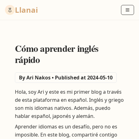
Llanai
Cómo aprender inglés
rápido
By
Ari Nakos
•
Published at 2024-05-10
Hola, soy Ari y este es mi primer blog a través
de esta plataforma en español. Inglés y griego
son mis idiomas nativos. Además, puedo
hablar español, japonés y alemán.
Aprender idiomas es un desafío, pero no es
imposible. En este blog, compartiré contigo