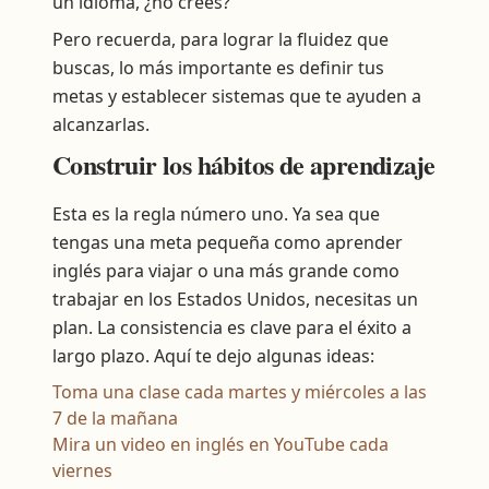
un idioma, ¿no crees?
Pero recuerda, para lograr la fluidez que
buscas, lo más importante es definir tus
metas y establecer sistemas que te ayuden a
alcanzarlas.
Construir los hábitos de aprendizaje
Esta es la regla número uno. Ya sea que
tengas una meta pequeña como aprender
inglés para viajar o una más grande como
trabajar en los Estados Unidos, necesitas un
plan. La consistencia es clave para el éxito a
largo plazo. Aquí te dejo algunas ideas:
Toma una clase cada martes y miércoles a las
7 de la mañana
Mira un video en inglés en YouTube cada
viernes