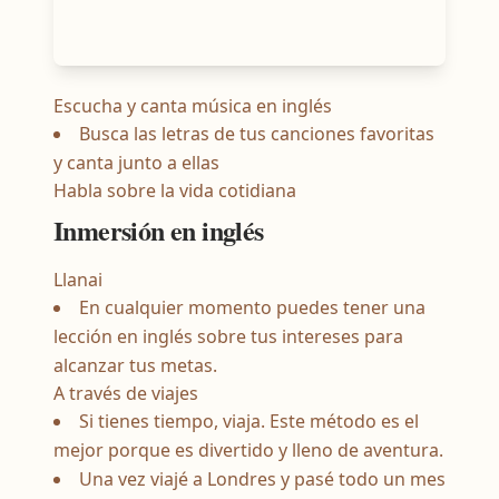
Escucha y canta música en inglés
Busca las letras de tus canciones favoritas
y canta junto a ellas
Habla sobre la vida cotidiana
Inmersión en inglés
Llanai
En cualquier momento puedes tener una
lección en inglés sobre tus intereses para
alcanzar tus metas.
A través de viajes
Si tienes tiempo, viaja. Este método es el
mejor porque es divertido y lleno de aventura.
Una vez viajé a Londres y pasé todo un mes