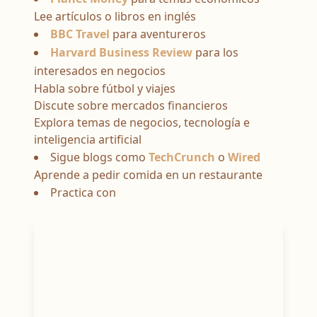
Lee artículos o libros en inglés
BBC Travel
para aventureros
Harvard Business Review
para los
interesados en negocios
Habla sobre fútbol y viajes
Discute sobre mercados financieros
Explora temas de negocios, tecnología e
inteligencia artificial
Sigue blogs como
TechCrunch
o
Wired
Aprende a pedir comida en un restaurante
Practica con