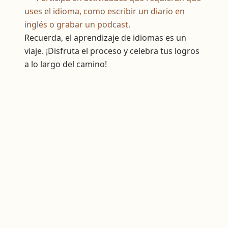
uses el idioma, como escribir un diario en
inglés o grabar un podcast.
Recuerda, el aprendizaje de idiomas es un
viaje. ¡Disfruta el proceso y celebra tus logros
a lo largo del camino!