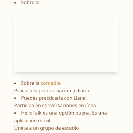
Sobre la
Sobre la
comedia
Practica la pronunciación a diario
Puedes practicarla con Llanai
Participa en conversaciones en línea
HelloTalk es una opción buena. Es una
aplicación móvil.
Únete a un grupo de estudio