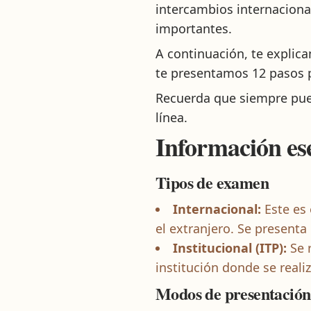
intercambios internaciona
importantes.
A continuación, te explic
te presentamos 12 pasos p
Recuerda que siempre pue
línea.
Información es
Tipos de examen
Internacional:
Este es 
el extranjero. Se presenta
Institucional (ITP):
Se r
institución donde se realiz
Modos de presentación