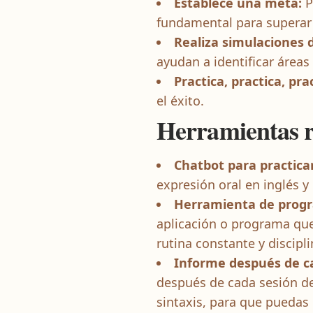
Establece una meta:
P
fundamental para superar
Realiza simulaciones
ayudan a identificar áreas
Practica, practica, pra
el éxito.
Herramientas 
Chatbot para practicar
expresión oral en inglés y
Herramienta de progra
aplicación o programa que
rutina constante y discipl
Informe después de ca
después de cada sesión de
sintaxis, para que puedas 