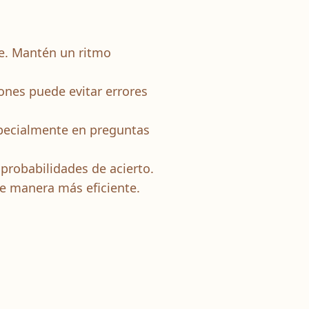
te. Mantén un ritmo
ones puede evitar errores
pecialmente en preguntas
probabilidades de acierto.
e manera más eficiente.