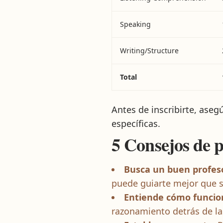
Speaking
Writing/Structure
Total
Antes de inscribirte, aseg
específicas.
5 Consejos de 
Busca un buen profes
puede guiarte mejor que s
Entiende cómo funcio
razonamiento detrás de la