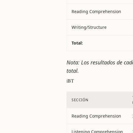
Reading Comprehension
Writing/Structure
Total:
Nota: Los resultados de cad
total.
iBT
SECCIÓN
Reading Comprehension
Listening Comprehension