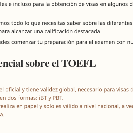
les e incluso para la obtención de visas en algunos 
amos todo lo que necesitas saber sobre las diferente
ara alcanzar una calificación destacada.
des comenzar tu preparación para el examen con nue
encial sobre el TOEFL
el oficial y tiene validez global, necesario para visas
 en dos formas: iBT y PBT.
ealiza en papel y solo es válido a nivel nacional, a 
a.