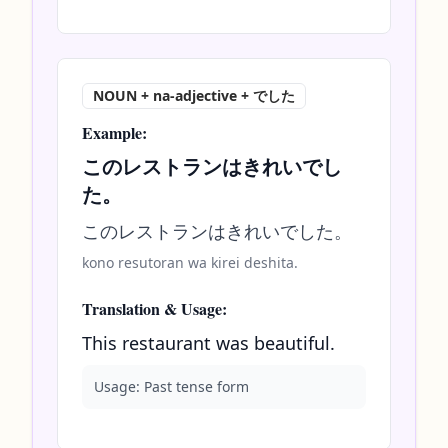
NOUN + na-adjective + でした
Example:
このレストランはきれいでし
た。
このレストランはきれいでした。
kono resutoran wa kirei deshita.
Translation & Usage:
This restaurant was beautiful.
Usage:
Past tense form