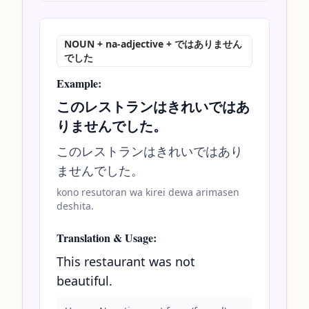
NOUN + na-adjective + ではありません
でした
Example:
このレストランはきれいではあ
りませんでした。
このレストランはきれいではあり
ませんでした。
kono resutoran wa kirei dewa arimasen
deshita.
Translation & Usage:
This restaurant was not
beautiful.