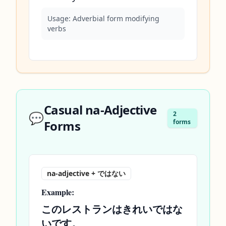
Usage:
Adverbial form modifying
verbs
Casual na-Adjective
💬
2
Forms
forms
na-adjective + ではない
Example:
このレストランはきれいではな
いです。